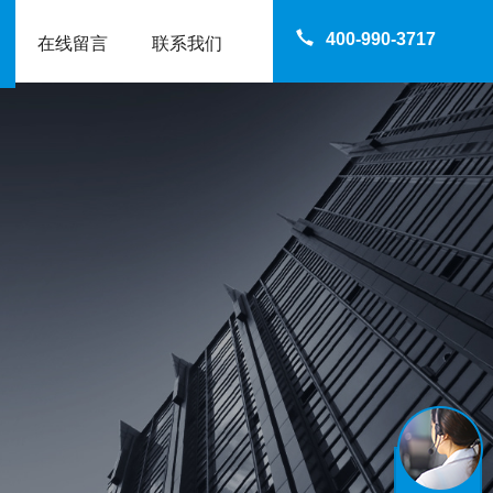
400-990-3717
在线留言
联系我们