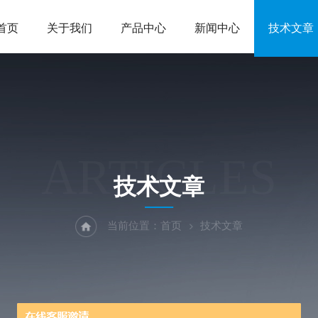
首页
关于我们
产品中心
新闻中心
技术文章
ARTICLES
技术文章
当前位置：
首页
技术文章